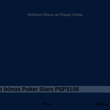
Melhores Bônus de Póquer Online
de bónus Poker Stars
PSP3108
Prós
Bónus