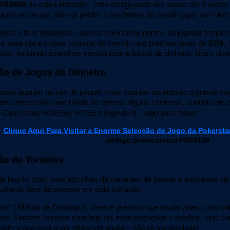
ARS600
na caixa indicada – este código pode ser usado até 3 vezes 
urar-se de que não vai perder o seu bónus de decidir jogar no Poker
dos a ficar disponível, apenas coleccione pontos de jogador freque
ce uma loja e muitos torneios de freeroll com prémios totais de $2
os, incluindo aparelhos electrónicos e bónus de dinheiro, ficam disp
ão de Jogos de Dinheiro
mais popular no site de póquer mais popular- no entanto o grande 
er começando com blinds de apenas alguns cêntimos, subindo até aos
5-Card Draw, HORSE, HOSE e jogo-de-8 – algo para todos!
Clique Aqui Para Visitar a Enorme Selecção de Jogo da Pokersta
código promocional
PSP3108
ão de Torneios
e buy-in, com mais escolhas de variantes de póquer e estruturas de 
colha de fans de torneios em todo o mundo.
on” ( Milhão de Domingo), oferece prémios que muda vidas, com saté
par. Existem torneios com buy-ins mais pequenos e médios , que cor
m o que está a ser oferecido agora – não se vai desiludir!