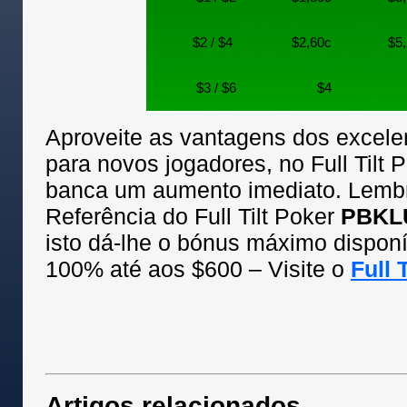
$2 / $4
$2,60c
$5
$3 / $6
$4
Aproveite as vantagens dos excele
para novos jogadores, no Full Tilt 
banca um aumento imediato. Lemb
Referência do Full Tilt Poker
PBKL
isto dá-lhe o bónus máximo disponí
100% até aos $600 – Visite o
Full 
Artigos relacionados