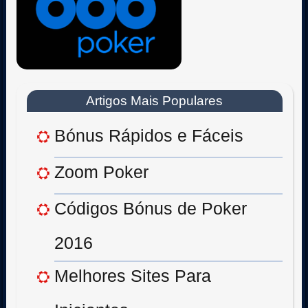
Artigos Mais Populares
Bónus Rápidos e Fáceis
Zoom Poker
Códigos Bónus de Poker
2016
Melhores Sites Para