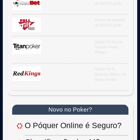
de $20,00 grátis
Fichas de cassino
de $25,00 grátis
Jogos Fáceis na
Grande Rede
iPoker!
Opção de 6
Grandes Bônus de
Boas-Vindas
Novo no Poker?
O Póquer Online é Seguro?