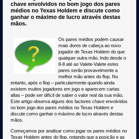
chave envolvidos no bom jogo dos pares
médios no Texas Holdem e discute como
ganhar o máximo de lucro através destas
mãos.
Os pares médios podem causar
mais dores de cabeça ao novo
jogador de Texas Holdem do que
qualquer outra mão. Indo desde o
8-8 até ao Valete-Valete estes
pares serão provavelmente a
melhor mão antes do flop. No
entanto, após o flop – particularmente quando ainda
existem muitos jogadores em jogo e aparecem cartas
altas – pode ser difícil de saber o valor real da sua mão.
Este artigo observa alguns dos factores chave envolvidos
no bom jogo dos pares médios no Texas Holdem e
discute como ganhar o máximo de lucro através destas
mãos.
Começamos por analisar como jogar os pares médios no
Texas Holdem antes do flop, notando que a posição e as