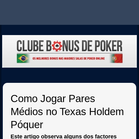
Como Jogar Pares
Médios no Texas Holdem
Póquer
Este artigo observa alguns dos factores