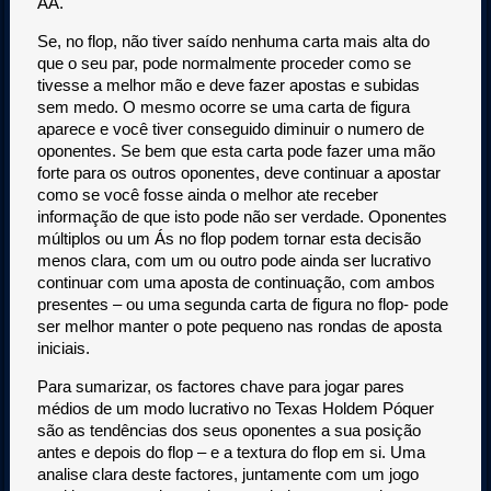
AA.
Se, no flop, não tiver saído nenhuma carta mais alta do
que o seu par, pode normalmente proceder como se
tivesse a melhor mão e deve fazer apostas e subidas
sem medo. O mesmo ocorre se uma carta de figura
aparece e você tiver conseguido diminuir o numero de
oponentes. Se bem que esta carta pode fazer uma mão
forte para os outros oponentes, deve continuar a apostar
como se você fosse ainda o melhor ate receber
informação de que isto pode não ser verdade. Oponentes
múltiplos ou um Ás no flop podem tornar esta decisão
menos clara, com um ou outro pode ainda ser lucrativo
continuar com uma aposta de continuação, com ambos
presentes – ou uma segunda carta de figura no flop- pode
ser melhor manter o pote pequeno nas rondas de aposta
iniciais.
Para sumarizar, os factores chave para jogar pares
médios de um modo lucrativo no Texas Holdem Póquer
são as tendências dos seus oponentes a sua posição
antes e depois do flop – e a textura do flop em si. Uma
analise clara deste factores, juntamente com um jogo