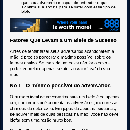
que seu adversário é capaz de entender o que
significa sua aposta para se safar com esse tipo de
blefe.
Fatores Que Levam a um Blefe de Sucesso
Antes de tentar fazer seus adversários abandonarem a
mão, é preciso ponderar o máximo possível sobre os
fatores abaixo. Se mais de um deles não for o caso -
pode ser melhor apenas se ater ao valor 'real' da sua
mão.
N
o
1
- O mínimo possível de adversários
O número ideal de adversários para um blefe é de apenas
um, conforme você aumenta os adversários, menores as
chances de obter êxito. Em jogos de apostas pequenas,
se houver mais de duas pessoas na mão, você não deve
blefar sem uma razão muito boa.