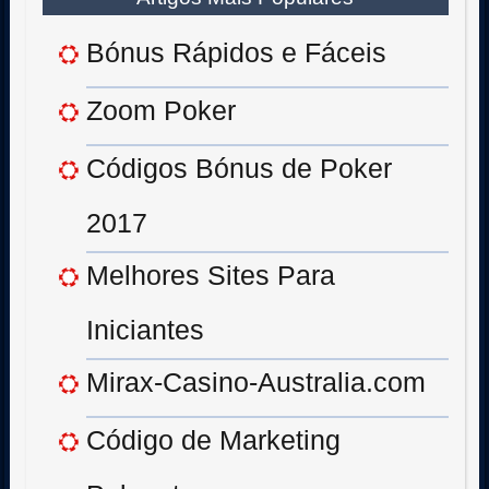
Bónus Rápidos e Fáceis
Zoom Poker
Códigos Bónus de Poker
2017
Melhores Sites Para
Iniciantes
Mirax-Casino-Australia.com
Código de Marketing