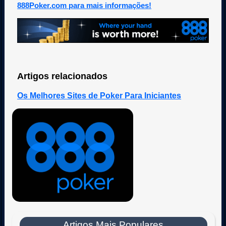
888Poker.com para mais informações!
Artigos relacionados
Os Melhores Sites de Poker Para Iniciantes
Artigos Mais Populares