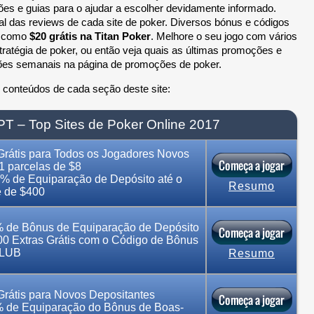
es e guias para o ajudar a escolher devidamente informado.
 das reviews de cada site de poker. Diversos bónus e códigos
s, como
$20 grátis na Titan Poker
. Melhore o seu jogo com vários
tratégia de poker, ou então veja quais as últimas promoções e
ações semanais na página de promoções de poker.
 conteúdos de cada seção deste site:
T – Top Sites de Poker Online 2017
Grátis para Todos os Jogadores Novos
1 parcelas de $8
% de Equiparação de Depósito até o
Resumo
e de $400
 de Bônus de Equiparação de Depósito
00 Extras Grátis com o Código de Bônus
LUB
Resumo
Grátis para Novos Depositantes
 de Equiparação do Bônus de Boas-