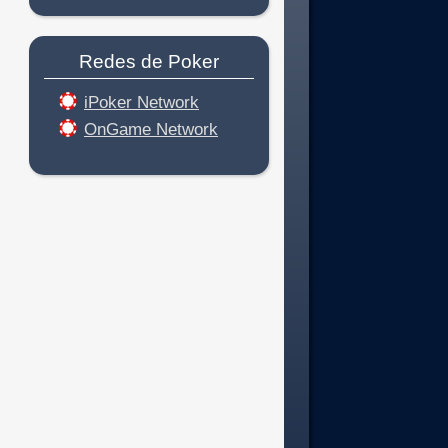
Redes de Poker
iPoker Network
OnGame Network