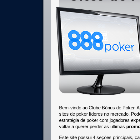
Bem-vindo ao Clube Bónus de Poker. Aq
sites de poker líderes no mercado. Pod
estratégia de poker com jogadores expe
voltar a querer perder as últimas
promo
Este site possui 4 seções principais,